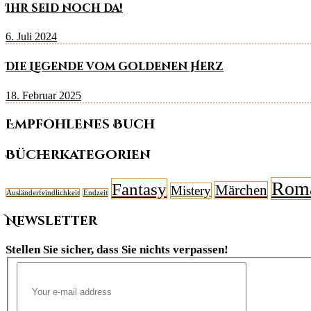
Ihr seid noch da!
6. Juli 2024
Die Legende vom goldenen Herz
18. Februar 2025
Empfohlenes Buch
Bücherkategorien
Rom
Fantasy
Märchen
Mistery
Ausländerfeindlichkeit
Endzeit
Newsletter
Stellen Sie sicher, dass Sie nichts verpassen!