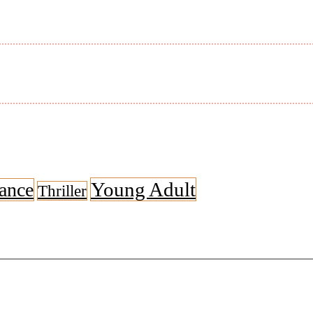
Young Adult
ance
Thriller