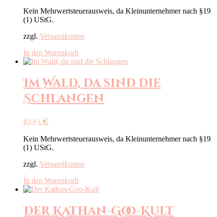
Kein Mehrwertsteuerausweis, da Kleinunternehmer nach §19
(1) UStG.
zzgl.
Versandkosten
In den Warenkorb
Im Wald, da sind die
Schlangen
10,45
€
Kein Mehrwertsteuerausweis, da Kleinunternehmer nach §19
(1) UStG.
zzgl.
Versandkosten
In den Warenkorb
Der Kathan-Goo-Kult