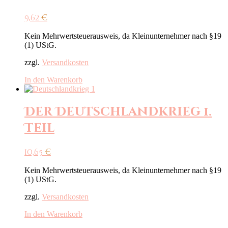
9,62
€
Kein Mehrwertsteuerausweis, da Kleinunternehmer nach §19
(1) UStG.
zzgl.
Versandkosten
In den Warenkorb
Der Deutschlandkrieg 1.
Teil
10,65
€
Kein Mehrwertsteuerausweis, da Kleinunternehmer nach §19
(1) UStG.
zzgl.
Versandkosten
In den Warenkorb