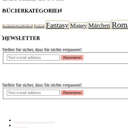
Bücherkategorien
Rom
Fantasy
Märchen
Mistery
Ausländerfeindlichkeit
Endzeit
Newsletter
Stellen Sie sicher, dass Sie nichts verpassen!
Abonnieren
Newsletter
Stellen Sie sicher, dass Sie nichts verpassen!
Abonnieren
Buchkategorien
Ausländerfeindlichkeit
Endzeit