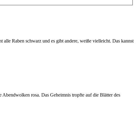
aben schwarz und es gibt andere, weiße vielleicht. Das kannst
 Abendwolken rosa. Das Geheimnis tropfte auf die Blätter des