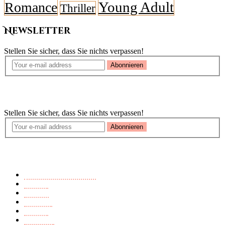
Young Adult
Romance
Thriller
Newsletter
Stellen Sie sicher, dass Sie nichts verpassen!
Abonnieren
Newsletter
Stellen Sie sicher, dass Sie nichts verpassen!
Abonnieren
Buchkategorien
Ausländerfeindlichkeit
Endzeit
Fantasy
Märchen
Mistery
Romance