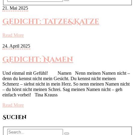
21. Mai 2025
Gedicht: Tatze&Katze
Read More
24. April 2025
Gedicht: Namen
Und einmal mit Gefühl! Namen Nenn meinen Namen nicht –
denn du kennst nicht mein Gesicht. Du kennst nicht meinen
Schmerz – siehst nicht in mein Herz. So nenn meinen Namen nicht
– du hörst nicht meinen Schrei. Sag meinen Namen nicht – geh
einfach vorbei! Tina Krauss
Read More
Suchen