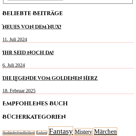
Beliebte Beiträge
Neues von dem Nux!
11. Juli 2024
Ihr seid noch da!
6. Juli 2024
Die Legende vom goldenen Herz
18. Februar 2025
Empfohlenes Buch
Bücherkategorien
Fantasy
Märchen
Mistery
Ausländerfeindlichkeit
Endzeit