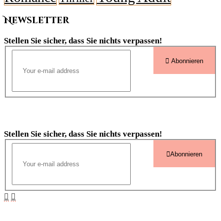
Newsletter
Stellen Sie sicher, dass Sie nichts verpassen!
Abonnieren
Newsletter
Stellen Sie sicher, dass Sie nichts verpassen!
Abonnieren
Buchkategorien