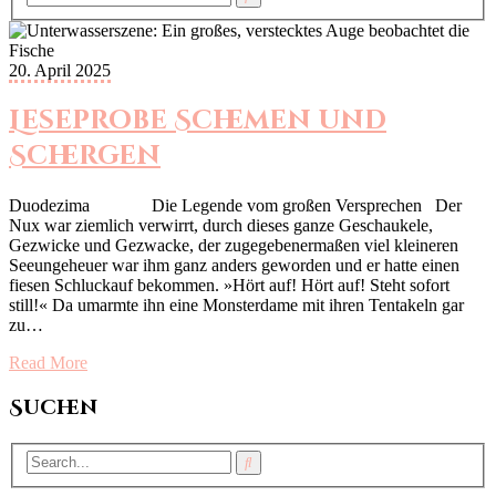
20. April 2025
Leseprobe Schemen und
Schergen
Duodezima Die Legende vom großen Versprechen Der
Nux war ziemlich verwirrt, durch dieses ganze Geschaukele,
Gezwicke und Gezwacke, der zugegebenermaßen viel kleineren
Seeungeheuer war ihm ganz anders geworden und er hatte einen
fiesen Schluckauf bekommen. »Hört auf! Hört auf! Steht sofort
still!« Da umarmte ihn eine Monsterdame mit ihren Tentakeln gar
zu…
Read More
Suchen