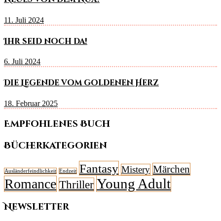
11. Juli 2024
Ihr seid noch da!
6. Juli 2024
Die Legende vom goldenen Herz
18. Februar 2025
Empfohlenes Buch
Bücherkategorien
Fantasy
Märchen
Mistery
Ausländerfeindlichkeit
Endzeit
Young Adult
Romance
Thriller
Newsletter