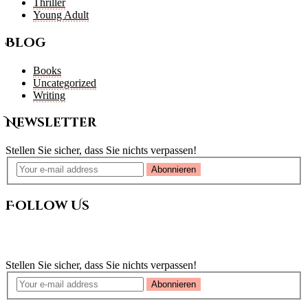
Thriller
Young Adult
Blog
Books
Uncategorized
Writing
Newsletter
Stellen Sie sicher, dass Sie nichts verpassen!
Abonnieren
Follow Us
Newsletter
Stellen Sie sicher, dass Sie nichts verpassen!
Abonnieren