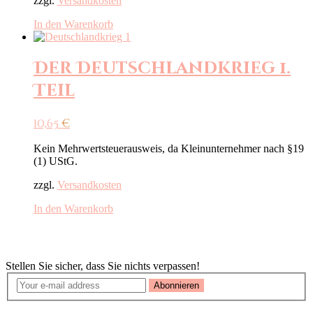
zzgl.
Versandkosten
In den Warenkorb
Der Deutschlandkrieg 1.
Teil
10,65
€
Kein Mehrwertsteuerausweis, da Kleinunternehmer nach §19
(1) UStG.
zzgl.
Versandkosten
In den Warenkorb
Newsletter
Stellen Sie sicher, dass Sie nichts verpassen!
Abonnieren