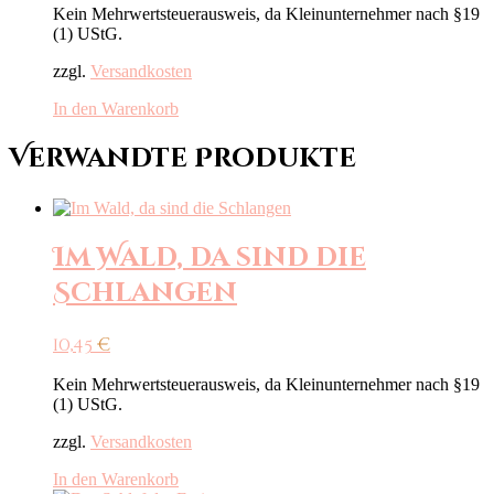
Kein Mehrwertsteuerausweis, da Kleinunternehmer nach §19
(1) UStG.
zzgl.
Versandkosten
In den Warenkorb
Verwandte Produkte
Im Wald, da sind die
Schlangen
10,45
€
Kein Mehrwertsteuerausweis, da Kleinunternehmer nach §19
(1) UStG.
zzgl.
Versandkosten
In den Warenkorb