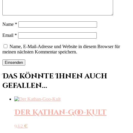
Name
*
Email
*
Name, E-Mail-Adresse und Website in diesem Browser für
meinen nächsten Kommentar speichern.
Das könnte Ihnen auch
gefallen...
Der Kathan-Goo-Kult
9,62
€